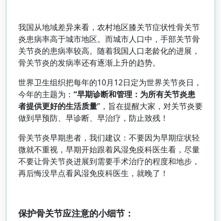
我国从地域差异来看，农村地区膝关节症状性骨关节
炎患病率高于城市地区。而城市人口中，手部关节骨
关节炎的患病率较高。随着我国人口老龄化的进展，
骨关节炎的发病率还有逐渐上升的趋势。
世界卫生组织把每年的10月12日定为世界关节炎日，
今年的主题为：
“早期诊断和管理：为所有关节炎患
者提供更好的生活质量
”，旨在提醒大家，对关节炎要
做到早预防、早诊断、早治疗，防止致残！
骨关节炎早期患者，我们建议：不要因为早期症状轻
微就不重视，早期开始跟着风湿免疫科医生看，尽量
不要让骨关节炎进展到需要手术治疗的程度和地步，
再后悔没早点看风湿免疫科医生，就晚了！
保护骨关节应注意的小细节：