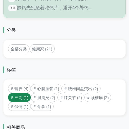
缺钙先别急着吃钙片，避开4个补钙...
10
分类
全部分类
健康家 (21)
标签
# 营养 (4)
# 心脑血管 (1)
# 腰椎间盘突出 (2)
# 三高 (1)
# 肩周炎 (2)
# 膝关节 (5)
# 颈椎病 (2)
# 保健 (1)
# 骨事 (1)
相关商品