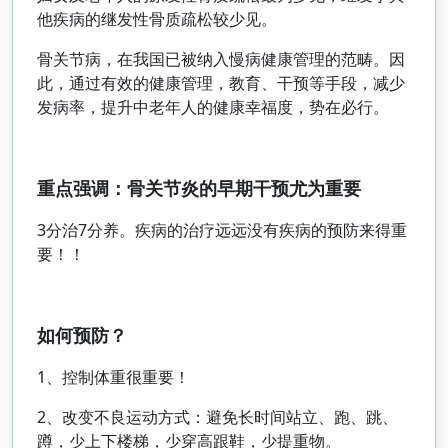
他疾病的继发性骨质疏松较少见。
骨关节病，在我国已被纳入慢病健康管理的范畴。因
此，通过有效的健康管理，教育、干预等手段，减少
发病率，提升中老年人的健康幸福度，势在必行。
重点强调：骨关节炎的早期干预尤为重要
3分治7分养。疾病的治疗远远没有疾病的预防来得重
要！！
如何预防？
1、控制体重很重要！
2、改变不良运动方式：避免长时间站立、跑、跳、
蹲，少上下楼梯，少穿高跟鞋，少提重物。